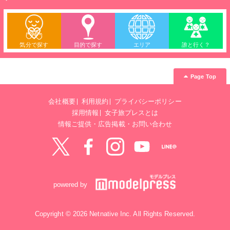
気分で探す
目的で探す
エリア
誰と行く？
Page Top
会社概要
利用規約
プライバシーポリシー
採用情報
女子旅プレスとは
情報ご提供・広告掲載・お問い合わせ
Twitter
Facebook
instagram
YouTube
LINE@
powered by
Copyright © 2026 Netnative Inc. All Rights Reserved.