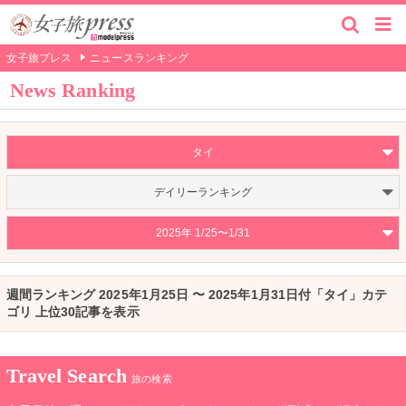
女子旅プレス
ニュースランキング
News Ranking
タイ
デイリーランキング
2025年 1/25〜1/31
週間ランキング 2025年1月25日 〜 2025年1月31日付「タイ」カテ
ゴリ 上位30記事を表示
Travel Search
旅の検索