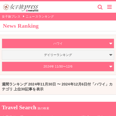
女子旅プレス
ニュースランキング
News Ranking
ハワイ
デイリーランキング
2024年 11/30〜12/6
週間ランキング 2024年11月30日 〜 2024年12月6日付「ハワイ」カ
テゴリ 上位30記事を表示
Travel Search
旅の検索