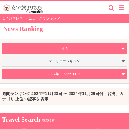
女子旅プレス
ニュースランキング
News Ranking
台湾
デイリーランキング
2024年 11/23〜11/29
週間ランキング 2024年11月23日 〜 2024年11月29日付「台湾」カ
テゴリ 上位30記事を表示
Travel Search
旅の検索