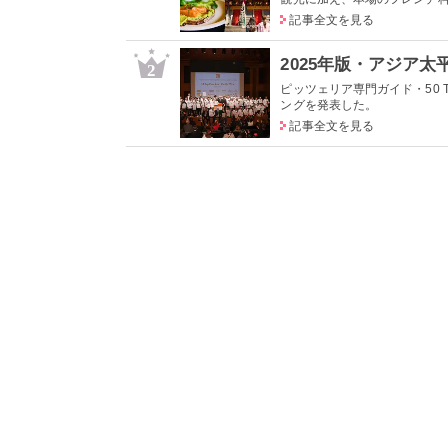
記事全文を見る
2
ピッツェリア専門ガイド・50 T
ングを発表した。
記事全文を見る