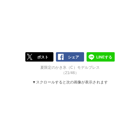
ポスト
シェア
LINEする
夏限定のかき氷（C）モデルプレス
（21/46）
▼スクロールすると次の画像が表示されます