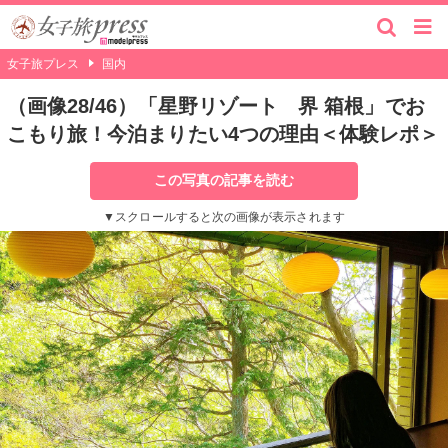
女子旅プレス
国内
（画像28/46）「星野リゾート 界 箱根」でお
こもり旅！今泊まりたい4つの理由＜体験レポ＞
この写真の記事を読む
▼スクロールすると次の画像が表示されます