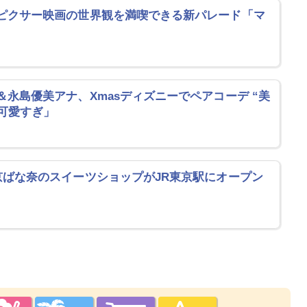
ピクサー映画の世界観を満喫できる新パレード「マ
永島優美アナ、Xmasディズニーでペアコーデ “美
可愛すぎ」
京ばな奈のスイーツショップがJR東京駅にオープン