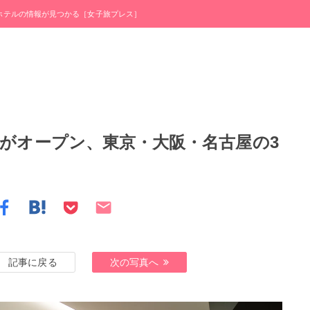
・ホテルの情報が見つかる［女子旅プレス］
FEがオープン、東京・大阪・名古屋の3
記事に戻る
次の写真へ