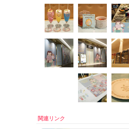
関連リンク