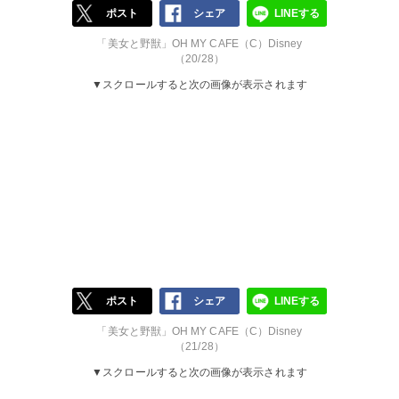
ポスト
シェア
LINEする
「美女と野獣」OH MY CAFE（C）Disney
（20/28）
▼スクロールすると次の画像が表示されます
ポスト
シェア
LINEする
「美女と野獣」OH MY CAFE（C）Disney
（21/28）
▼スクロールすると次の画像が表示されます