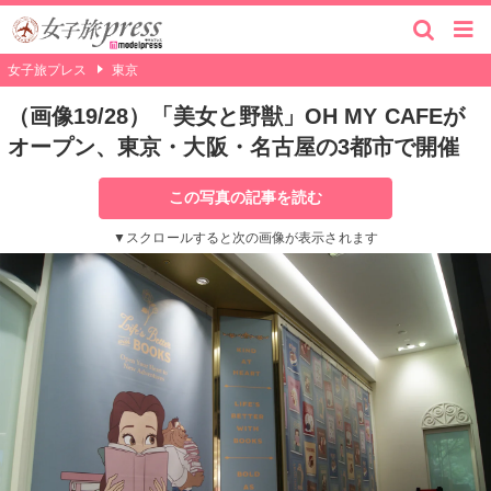
女子旅プレス
東京
（画像19/28）「美女と野獣」OH MY CAFEが
オープン、東京・大阪・名古屋の3都市で開催
この写真の記事を読む
▼スクロールすると次の画像が表示されます