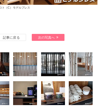
ポロト（C）モデルプレス
記事に戻る
次の写真へ