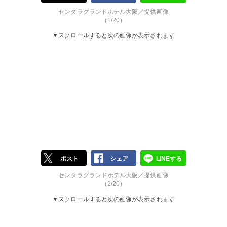
センタラグランドホテル大阪／提供画像
（1/20）
▼スクロールすると次の画像が表示されます
ポスト
シェア
LINEする
センタラグランドホテル大阪／提供画像
（2/20）
▼スクロールすると次の画像が表示されます