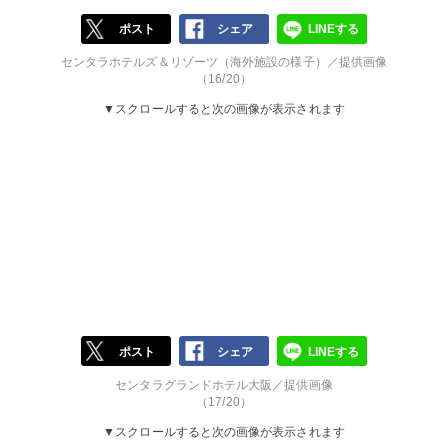
ポスト
シェア
LINEする
センタラホテルズ＆リゾーツ（海外施設の様子）／提供画像
（16/20）
▼スクロールすると次の画像が表示されます
ポスト
シェア
LINEする
センタラグランドホテル大阪／提供画像
（17/20）
▼スクロールすると次の画像が表示されます