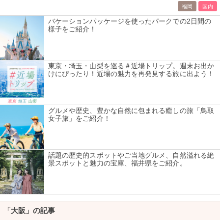
福岡
国内
バケーションパッケージを使ったパークでの2日間の
様子をご紹介！
東京・埼玉・山梨を巡る＃近場トリップ。週末お出か
けにぴったり！近場の魅力を再発見する旅に出よう！
グルメや歴史、豊かな自然に包まれる癒しの旅「鳥取
女子旅」をご紹介！
話題の歴史的スポットやご当地グルメ、自然溢れる絶
景スポットと魅力の宝庫、福井県をご紹介。
「大阪」の記事