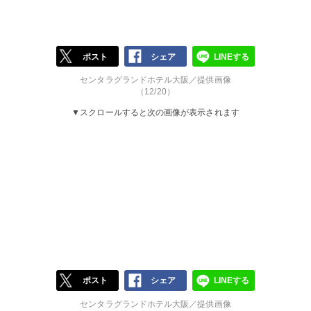
ポスト
シェア
LINEする
センタラグランドホテル大阪／提供画像
（12/20）
▼スクロールすると次の画像が表示されます
ポスト
シェア
LINEする
センタラグランドホテル大阪／提供画像