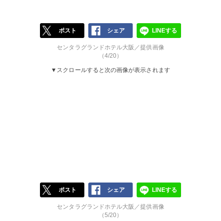
ポスト
シェア
LINEする
センタラグランドホテル大阪／提供画像
（4/20）
▼スクロールすると次の画像が表示されます
ポスト
シェア
LINEする
センタラグランドホテル大阪／提供画像
（5/20）