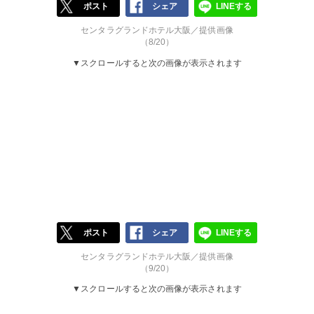
ポスト
シェア
LINEする
センタラグランドホテル大阪／提供画像
（8/20）
▼スクロールすると次の画像が表示されます
ポスト
シェア
LINEする
センタラグランドホテル大阪／提供画像
（9/20）
▼スクロールすると次の画像が表示されます