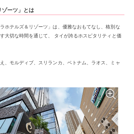
リゾーツ」とは
ラホテルズ＆リゾーツ」は、優雅なおもてなし、格別な
す大切な時間を通じて、 タイが誇るホスピタリティと価
え、モルディブ、スリランカ、ベトナム、ラオス、ミャ