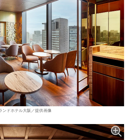
ランドホテル大阪／提供画像