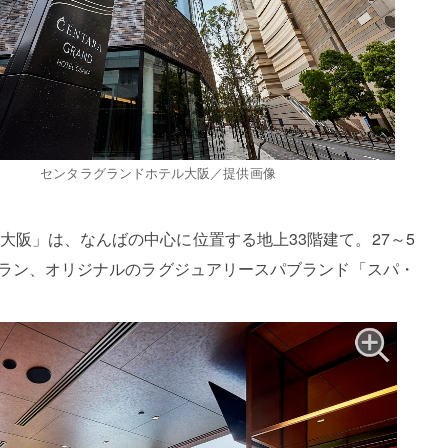
センタラグランドホテル大阪／提供画像
大阪」は、なんばの中心に位置する地上33階建て。27～5
ストラン、オリジナルのラグジュアリースパブランド「スパ・