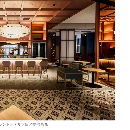
ランドホテル大阪／提供画像