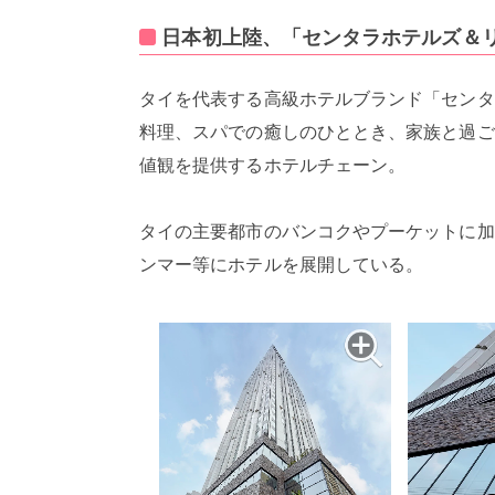
日本初上陸、「センタラホテルズ＆
タイを代表する高級ホテルブランド「センタ
料理、スパでの癒しのひととき、家族と過ご
値観を提供するホテルチェーン。
タイの主要都市のバンコクやプーケットに加
ンマー等にホテルを展開している。