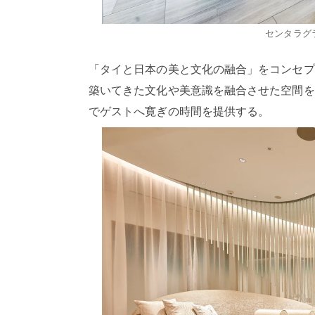
センタラグ
「タイと日本の美と文化の融合」をコンセプ
築いてきた文化や美意識を融合させた空間を
でゲストへ寛ぎの時間を提供する。