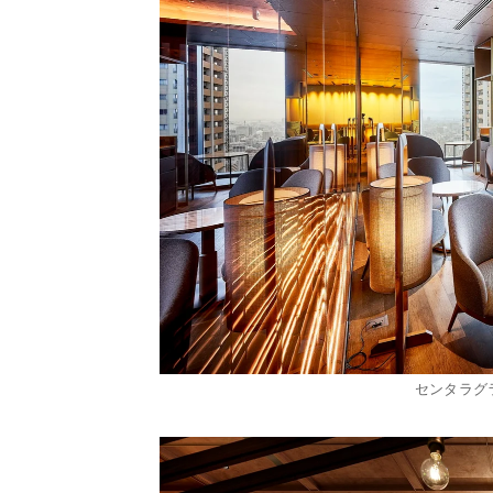
センタラグ