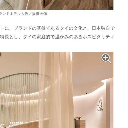
ランドホテル大阪／提供画像
トに、ブランドの基盤であるタイの文化と、日本独自で
特長とし、タイの家庭的で温かみのあるホスピタリティ