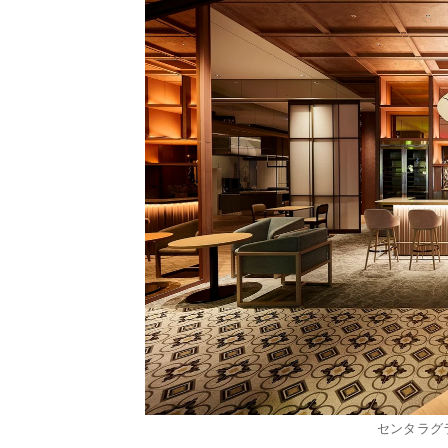
センタラグ