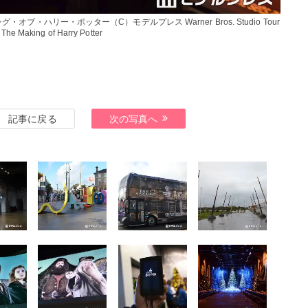
ブ・ハリー・ポッター（C）モデルプレス Warner Bros. Studio Tour
The Making of Harry Potter
記事に戻る
次の写真へ