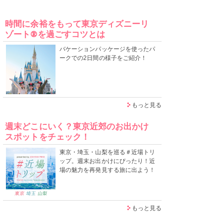
時間に余裕をもって東京ディズニーリ
ゾート®を過ごすコツとは
バケーションパッケージを使ったパ
ークでの2日間の様子をご紹介！
もっと見る
週末どこにいく？東京近郊のお出かけ
スポットをチェック！
東京・埼玉・山梨を巡る＃近場トリ
ップ。週末お出かけにぴったり！近
場の魅力を再発見する旅に出よう！
もっと見る