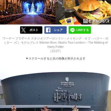
ポスト
シェア
LINEする
ワーナー ブラザース スタジオツアーロンドン - メイキング・オブ・ハリー・ポ
ッター（C）モデルプレス Warner Bros. Studio Tour London – The Making of
Harry Potter
（1/127）
▼スクロールすると次の画像が表示されます