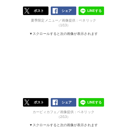
ポスト
シェア
LINEする
夏季限定メニュー／画像提供：ベネリック
（1/13）
▼スクロールすると次の画像が表示されます
ポスト
シェア
LINEする
カービィカフェ／画像提供：ベネリック
（2/13）
▼スクロールすると次の画像が表示されます