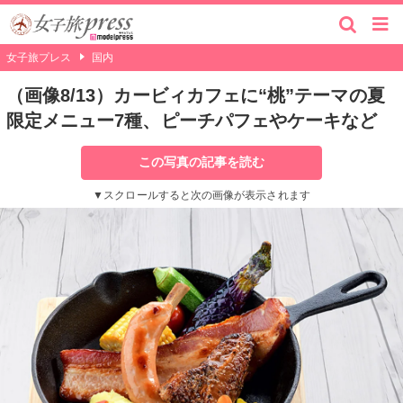
女子旅プレス
国内
（画像8/13）カービィカフェに“桃”テーマの夏
限定メニュー7種、ピーチパフェやケーキなど
この写真の記事を読む
▼スクロールすると次の画像が表示されます