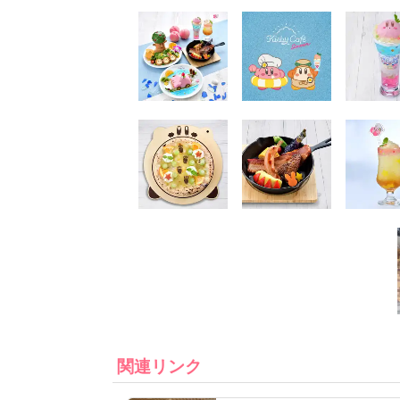
関連リンク