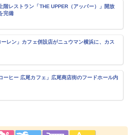
階レストラン「THE UPPER（アッパー）」開放
を完備
 ローレン」カフェ併設店がニュウマン横浜に、カス
コーヒー 広尾カフェ」広尾商店街のフードホール内