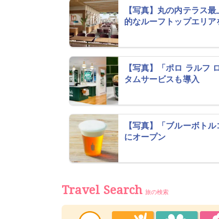
【写真】丸の内テラス最上
的なルーフトップエリア
【写真】「ポロ ラルフ
タムサービスも導入
【写真】「ブルーボトル
にオープン
Travel Search
旅の検索