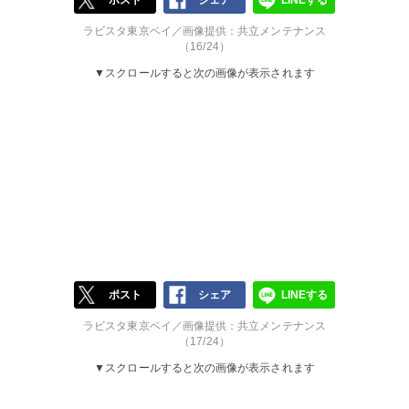
ポスト
シェア
LINEする
ラビスタ東京ベイ／画像提供：共立メンテナンス
（16/24）
▼スクロールすると次の画像が表示されます
ポスト
シェア
LINEする
ラビスタ東京ベイ／画像提供：共立メンテナンス
（17/24）
▼スクロールすると次の画像が表示されます