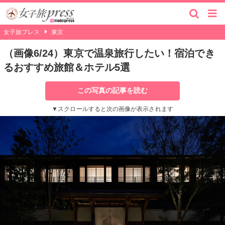
女子旅プレス
東京
（画像6/24）東京で温泉旅行したい！宿泊でき
るおすすめ旅館＆ホテル5選
この写真の記事を読む
▼スクロールすると次の画像が表示されます