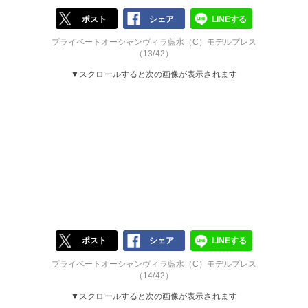
ポスト
シェア
LINEする
プライベートオーシャンヴィラ藍水（C）モデルプレス
（13/42）
▼スクロールすると次の画像が表示されます
ポスト
シェア
LINEする
プライベートオーシャンヴィラ藍水（C）モデルプレス
（14/42）
▼スクロールすると次の画像が表示されます