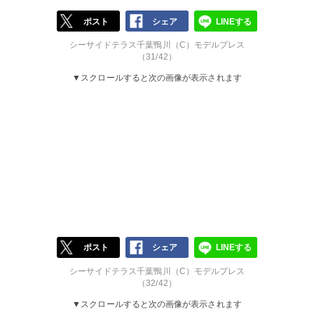
ポスト
シェア
LINEする
シーサイドテラス千葉鴨川（C）モデルプレス
（31/42）
▼スクロールすると次の画像が表示されます
ポスト
シェア
LINEする
シーサイドテラス千葉鴨川（C）モデルプレス
（32/42）
▼スクロールすると次の画像が表示されます