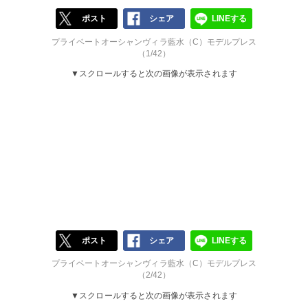
ポスト
シェア
LINEする
プライベートオーシャンヴィラ藍水（C）モデルプレス
（1/42）
▼スクロールすると次の画像が表示されます
ポスト
シェア
LINEする
プライベートオーシャンヴィラ藍水（C）モデルプレス
（2/42）
▼スクロールすると次の画像が表示されます