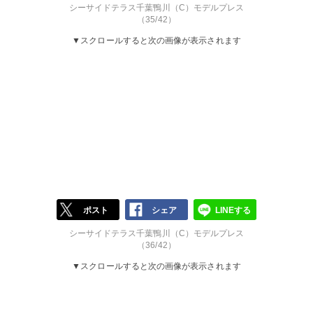
シーサイドテラス千葉鴨川（C）モデルプレス
（35/42）
▼スクロールすると次の画像が表示されます
ポスト
シェア
LINEする
シーサイドテラス千葉鴨川（C）モデルプレス
（36/42）
▼スクロールすると次の画像が表示されます