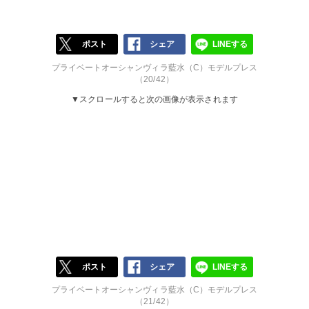
ポスト
シェア
LINEする
プライベートオーシャンヴィラ藍水（C）モデルプレス
（20/42）
▼スクロールすると次の画像が表示されます
ポスト
シェア
LINEする
プライベートオーシャンヴィラ藍水（C）モデルプレス
（21/42）