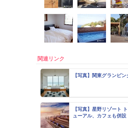
関連リンク
【写真】関東グランピン
【写真】星野リゾート 
ューアル、カフェも併設