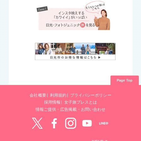
Page Top
会社概要
利用規約
プライバシーポリシー
採用情報
女子旅プレスとは
情報ご提供・広告掲載・お問い合わせ
Twitter
Facebook
instagram
YouTube
LINE@