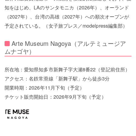
知をはじめ、LAのサンタモニカ（2026年）、オーランド
（2027年）、台湾の高雄（2027年）への順次オープンが
予定されている。（女子旅プレス／modelpress編集部）
Arte Museum Nagoya（アルテミュージア
ムナゴヤ）
所在地：愛知県知多市新舞子字大瀬8番22（登記前住所）
アクセス：名鉄常滑線「新舞子駅」から徒歩3分
開業時期：2026年11月下旬（予定）
チケット販売開始日：2026年9月下旬（予定）