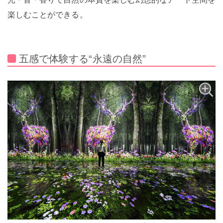
楽しむことができる。
五感で体験する“永遠の自然”