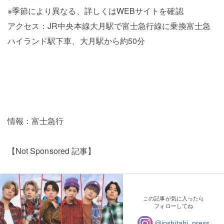
※季節により異なる、詳しくはWEBサイトを確認
アクセス：JR中央本線大月駅で富士急行線に乗換富士急
ハイランド駅下車、大月駅から約50分
情報：富士急行
【Not Sponsored 記事】
この記事が気に入ったら
フォローしてね
@joshitabi_press