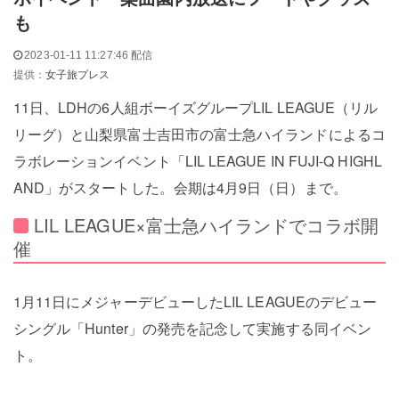
も
2023-01-11 11:27:46 配信
提供：
女子旅プレス
11日、LDHの6人組ボーイズグループLIL LEAGUE（リル
リーグ）と山梨県富士吉田市の富士急ハイランドによるコ
ラボレーションイベント「LIL LEAGUE IN FUJI-Q HIGHL
AND」がスタートした。会期は4月9日（日）まで。
LIL LEAGUE×富士急ハイランドでコラボ開
催
1月11日にメジャーデビューしたLIL LEAGUEのデビュー
シングル「Hunter」の発売を記念して実施する同イベン
ト。