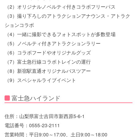
（2）オリジナルノベルティ付きコラボフリーパス
（3）撮り下ろしのアトラクションアナウンス・アトラク
ションコラボ
（4）一緒に撮影できるフォトスポットが多数登場
（5）ノベルティ付きアトラクションラリー
（6）コラボフードやオリジナルグッズ
（7）富士急行線コラボトレインの運行
（8）新宿駅直通オリジナルバスツアー
（9）スペシャルライブイベント
富士急ハイランド
住所：山梨県富士吉田市新西原5-6-1
電話番号：0555-23-2111
営業時間：平日9:00～17:00、土日9:00～18:00