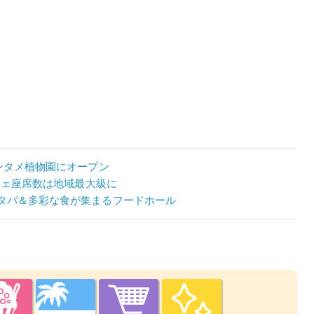
ンタメ植物園にオープン
フェ座席数は地域最大級に
タバ＆多彩な食が集まるフードホール