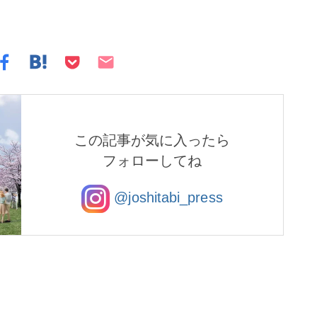
この記事が気に入ったら
フォローしてね
@joshitabi_press