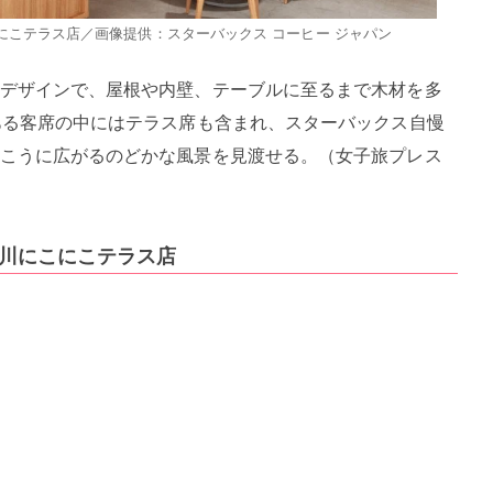
にこテラス店／画像提供：スターバックス コーヒー ジャパン
デザインで、屋根や内壁、テーブルに至るまで木材を多
ある客席の中にはテラス席も含まれ、スターバックス自慢
こうに広がるのどかな風景を見渡せる。（女子旅プレス
間川にこにこテラス店