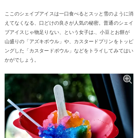
ここのシェイブアイスは一口食べるとスッと雪のように消
えてなくなる、口どけの良さが人気の秘密。普通のシェイ
ブアイスじゃ物足りない、という女子は.、小豆とお餅が
山盛りの「アズキボウル」や、カスタードプリンをトッピ
ングした「カスタードボウル」などをトライしてみてはい
かがでしょう。