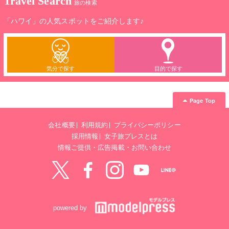
Travel Search
旅の検索
「ハワイ」の人気スポットをご紹介します♪
気分で探す
目的で探す
Page Top
会社概要
利用規約
プライバシーポリシー
採用情報
女子旅プレスとは
情報ご提供・広告掲載・お問い合わせ
Twitter
Facebook
instagram
YouTube
LINE@
powered by