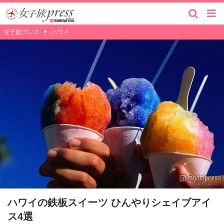
女子旅プレス
ハワイ
ハワイの鉄板スイーツ ひんやりシェイブアイ
ス4選