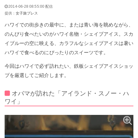
2014-06-28 08:55:00 配信
提供：
女子旅プレス
ハワイでの街歩きの最中に、または青い海を眺めながら、
のんびり食べたいのがハワイ名物・シェイブアイス。スカ
イブルーの空に映える、カラフルなシェイブアイスは暑い
ハワイで食べるのにぴったりのスイーツです。
今回はハワイで必ず訪れたい、鉄板シェイブアイスショッ
プを厳選してご紹介します。
オバマが訪れた「アイランド・スノー・ハ
ワイ」