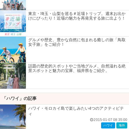
東京・埼玉・山梨を巡る＃近場トリップ。週末お出か
けにぴったり！近場の魅力を再発見する旅に出よう！
グルメや歴史、豊かな自然に包まれる癒しの旅「鳥取
女子旅」をご紹介！
話題の歴史的スポットやご当地グルメ、自然溢れる絶
景スポットと魅力の宝庫、福井県をご紹介。
「ハワイ」の記事
ハワイ・モロカイ島で楽しみたい4つのアクティビテ
ィ
2015-01-07 08:35:00
ハワイ
海外