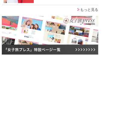
もっと見る