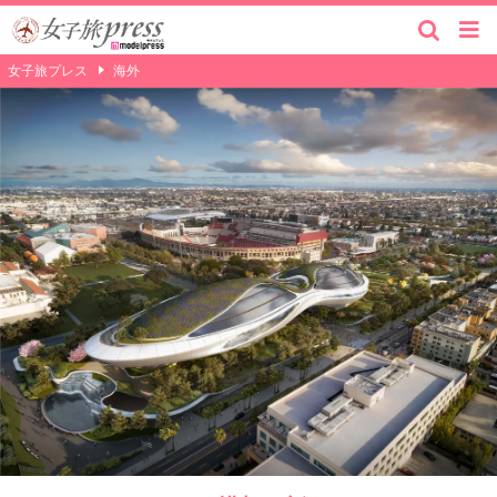
女子旅プレス
海外