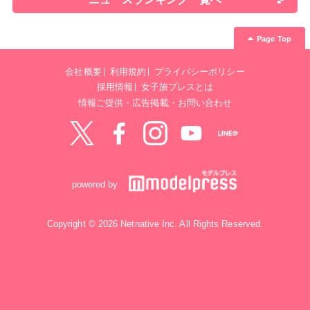
Page Top
会社概要
利用規約
プライバシーポリシー
採用情報
女子旅プレスとは
情報ご提供・広告掲載・お問い合わせ
Twitter
Facebook
instagram
YouTube
LINE@
powered by
Copyright © 2026 Netnative Inc. All Rights Reserved.