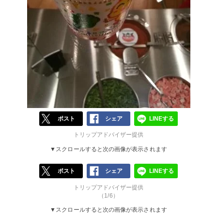
ポスト
シェア
LINEする
トリップアドバイザー提供
▼スクロールすると次の画像が表示されます
ポスト
シェア
LINEする
トリップアドバイザー提供
（1/6）
▼スクロールすると次の画像が表示されます