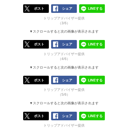
ポスト
シェア
LINEする
トリップアドバイザー提供
（3/6）
▼スクロールすると次の画像が表示されます
ポスト
シェア
LINEする
トリップアドバイザー提供
（4/6）
▼スクロールすると次の画像が表示されます
ポスト
シェア
LINEする
トリップアドバイザー提供
（5/6）
▼スクロールすると次の画像が表示されます
ポスト
シェア
LINEする
トリップアドバイザー提供