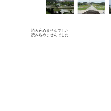
読み込めませんでした
読み込めませんでした