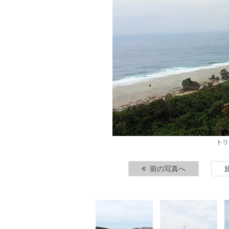
トリ
前の写真へ