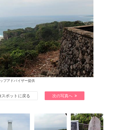
ップアドバイザー提供
旅スポットに戻る
次の写真へ