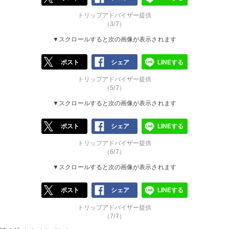
トリップアドバイザー提供
（3/7）
▼スクロールすると次の画像が表示されます
ポスト
シェア
LINEする
トリップアドバイザー提供
（5/7）
▼スクロールすると次の画像が表示されます
ポスト
シェア
LINEする
トリップアドバイザー提供
（6/7）
▼スクロールすると次の画像が表示されます
ポスト
シェア
LINEする
トリップアドバイザー提供
（7/7）