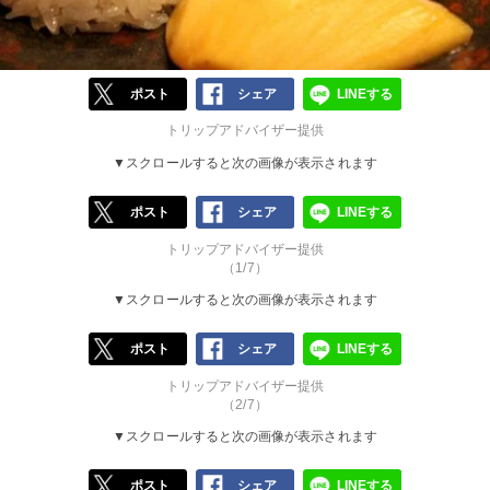
ポスト
シェア
LINEする
トリップアドバイザー提供
▼スクロールすると次の画像が表示されます
ポスト
シェア
LINEする
トリップアドバイザー提供
（1/7）
▼スクロールすると次の画像が表示されます
ポスト
シェア
LINEする
トリップアドバイザー提供
（2/7）
▼スクロールすると次の画像が表示されます
ポスト
シェア
LINEする