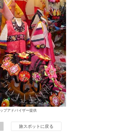
ップアドバイザー提供
旅スポットに戻る