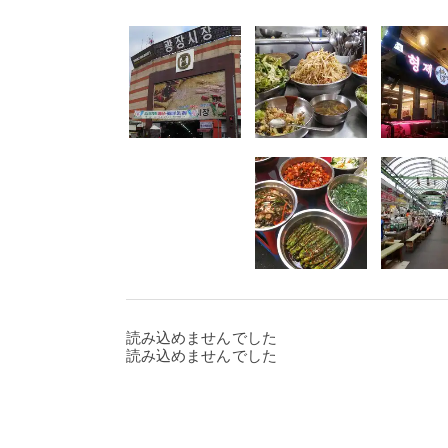
読み込めませんでした
読み込めませんでした