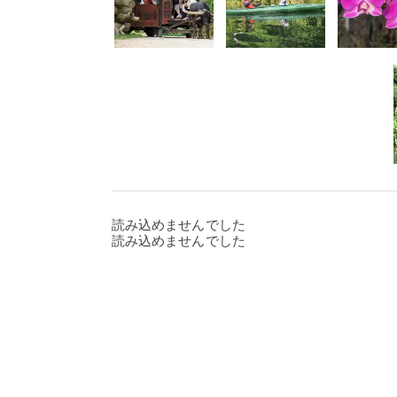
読み込めませんでした
読み込めませんでした