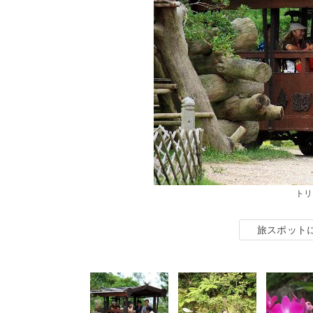
トリ
旅スポット