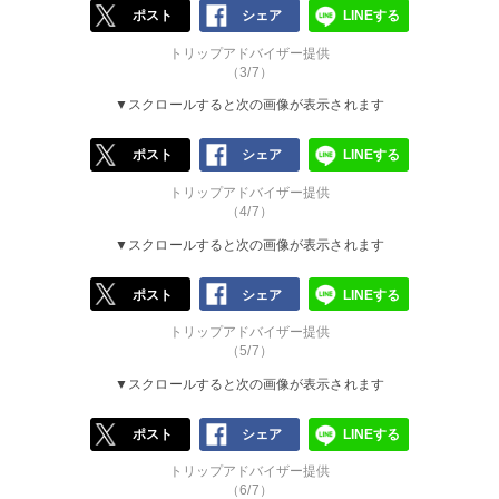
ポスト
シェア
LINEする
トリップアドバイザー提供
（3/7）
▼スクロールすると次の画像が表示されます
ポスト
シェア
LINEする
トリップアドバイザー提供
（4/7）
▼スクロールすると次の画像が表示されます
ポスト
シェア
LINEする
トリップアドバイザー提供
（5/7）
▼スクロールすると次の画像が表示されます
ポスト
シェア
LINEする
トリップアドバイザー提供
（6/7）