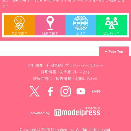
す♪
気分で探す
目的で探す
エリア
誰と行く？
Page Top
会社概要
利用規約
プライバシーポリシー
採用情報
女子旅プレスとは
情報ご提供・広告掲載・お問い合わせ
Twitter
Facebook
instagram
YouTube
LINE@
powered by
Copyright © 2026 Netnative Inc. All Rights Reserved.