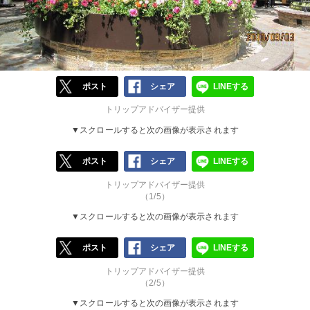
ポスト
シェア
LINEする
トリップアドバイザー提供
▼スクロールすると次の画像が表示されます
ポスト
シェア
LINEする
トリップアドバイザー提供
（1/5）
▼スクロールすると次の画像が表示されます
ポスト
シェア
LINEする
トリップアドバイザー提供
（2/5）
▼スクロールすると次の画像が表示されます