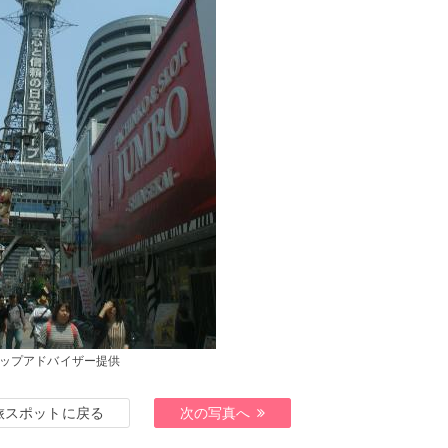
ップアドバイザー提供
旅スポットに戻る
次の写真へ