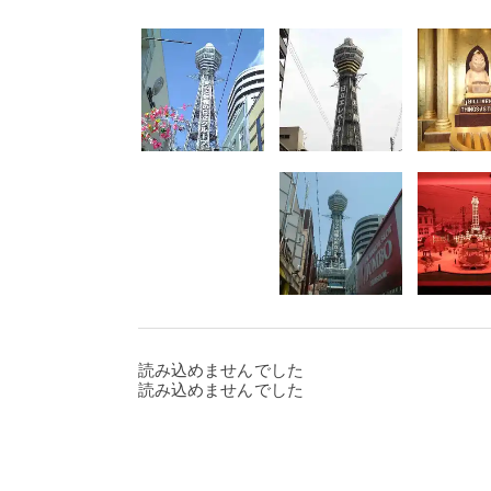
読み込めませんでした
読み込めませんでした