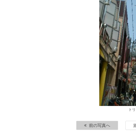
トリ
前の写真へ