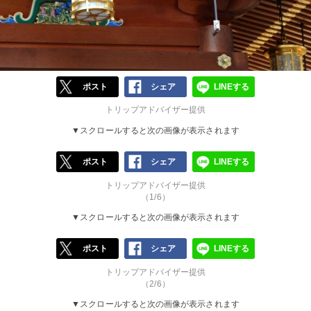
ポスト
シェア
LINEする
トリップアドバイザー提供
▼スクロールすると次の画像が表示されます
ポスト
シェア
LINEする
トリップアドバイザー提供
（1/6）
▼スクロールすると次の画像が表示されます
ポスト
シェア
LINEする
トリップアドバイザー提供
（2/6）
▼スクロールすると次の画像が表示されます