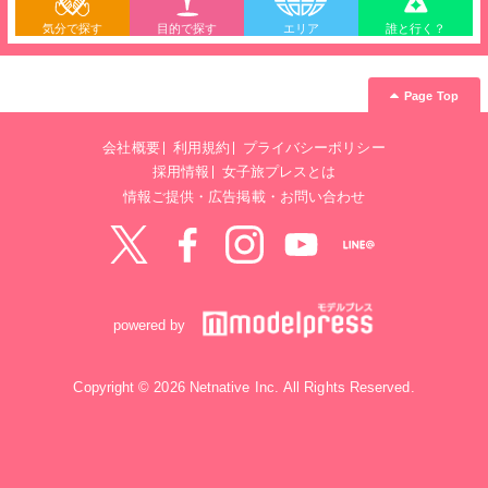
気分で探す
目的で探す
エリア
誰と行く？
Page Top
会社概要
利用規約
プライバシーポリシー
採用情報
女子旅プレスとは
情報ご提供・広告掲載・お問い合わせ
Twitter
Facebook
instagram
YouTube
LINE@
powered by
Copyright © 2026 Netnative Inc. All Rights Reserved.