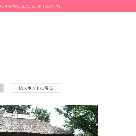
・ホテルの情報が見つかる［女子旅プレス］
旅スポットに戻る