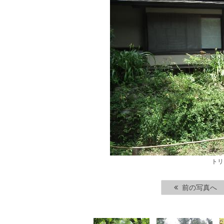
トリ
前の写真へ