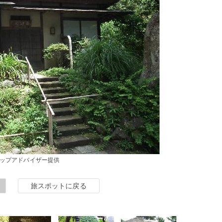
ップアドバイザー提供
旅スポットに戻る