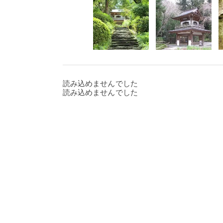
読み込めませんでした
読み込めませんでした