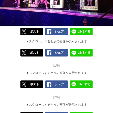
ポスト
シェア
LINEする
▼スクロールすると次の画像が表示されます
ポスト
シェア
LINEする
（1/6）
▼スクロールすると次の画像が表示されます
ポスト
シェア
LINEする
（2/6）
▼スクロールすると次の画像が表示されます