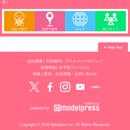
す♪
気分で探す
目的で探す
エリア
誰と行く？
Page Top
会社概要
利用規約
プライバシーポリシー
採用情報
女子旅プレスとは
情報ご提供・広告掲載・お問い合わせ
Twitter
Facebook
instagram
YouTube
LINE@
powered by
Copyright © 2026 Netnative Inc. All Rights Reserved.