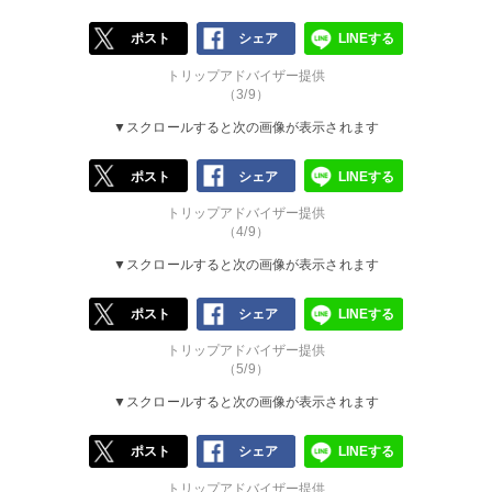
ポスト
シェア
LINEする
トリップアドバイザー提供
（3/9）
▼スクロールすると次の画像が表示されます
ポスト
シェア
LINEする
トリップアドバイザー提供
（4/9）
▼スクロールすると次の画像が表示されます
ポスト
シェア
LINEする
トリップアドバイザー提供
（5/9）
▼スクロールすると次の画像が表示されます
ポスト
シェア
LINEする
トリップアドバイザー提供