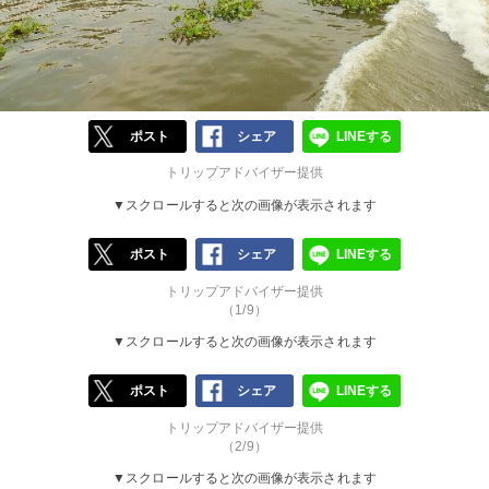
ポスト
シェア
LINEする
トリップアドバイザー提供
▼スクロールすると次の画像が表示されます
ポスト
シェア
LINEする
トリップアドバイザー提供
（1/9）
▼スクロールすると次の画像が表示されます
ポスト
シェア
LINEする
トリップアドバイザー提供
（2/9）
▼スクロールすると次の画像が表示されます