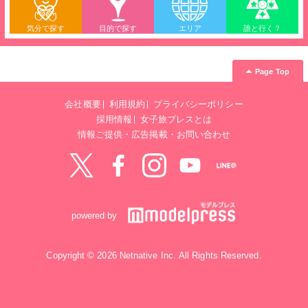
気分で探す
目的で探す
エリア
誰と行く？
Page Top
会社概要
利用規約
プライバシーポリシー
採用情報
女子旅プレスとは
情報ご提供・広告掲載・お問い合わせ
Twitter
Facebook
instagram
YouTube
LINE@
powered by
Copyright © 2026 Netnative Inc. All Rights Reserved.