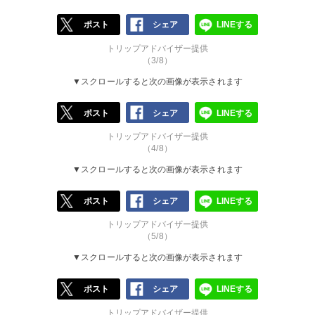
ポスト
シェア
LINEする
トリップアドバイザー提供
（3/8）
▼スクロールすると次の画像が表示されます
ポスト
シェア
LINEする
トリップアドバイザー提供
（4/8）
▼スクロールすると次の画像が表示されます
ポスト
シェア
LINEする
トリップアドバイザー提供
（5/8）
▼スクロールすると次の画像が表示されます
ポスト
シェア
LINEする
トリップアドバイザー提供