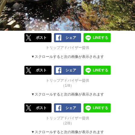
ポスト
シェア
LINEする
トリップアドバイザー提供
▼スクロールすると次の画像が表示されます
ポスト
シェア
LINEする
トリップアドバイザー提供
（1/8）
▼スクロールすると次の画像が表示されます
ポスト
シェア
LINEする
トリップアドバイザー提供
（2/8）
▼スクロールすると次の画像が表示されます