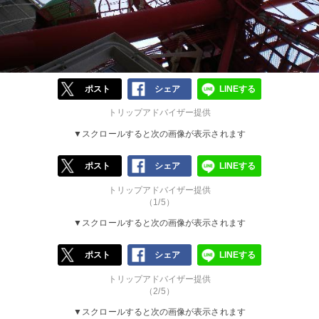
ポスト
シェア
LINEする
トリップアドバイザー提供
▼スクロールすると次の画像が表示されます
ポスト
シェア
LINEする
トリップアドバイザー提供
（1/5）
▼スクロールすると次の画像が表示されます
ポスト
シェア
LINEする
トリップアドバイザー提供
（2/5）
▼スクロールすると次の画像が表示されます