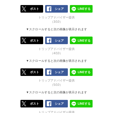
ポスト
シェア
LINEする
トリップアドバイザー提供
（3/10）
▼スクロールすると次の画像が表示されます
ポスト
シェア
LINEする
トリップアドバイザー提供
（4/10）
▼スクロールすると次の画像が表示されます
ポスト
シェア
LINEする
トリップアドバイザー提供
（5/10）
▼スクロールすると次の画像が表示されます
ポスト
シェア
LINEする
トリップアドバイザー提供