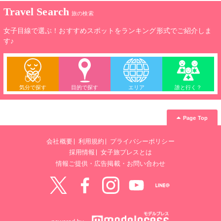
Travel Search
旅の検索
女子目線で選ぶ！おすすめスポットをランキング形式でご紹介しま
す♪
気分で探す
目的で探す
エリア
誰と行く？
Page Top
会社概要
利用規約
プライバシーポリシー
採用情報
女子旅プレスとは
情報ご提供・広告掲載・お問い合わせ
Twitter
Facebook
instagram
YouTube
LINE@