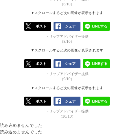
（6/10）
▼スクロールすると次の画像が表示されます
ポスト
シェア
LINEする
トリップアドバイザー提供
（8/10）
▼スクロールすると次の画像が表示されます
ポスト
シェア
LINEする
トリップアドバイザー提供
（9/10）
▼スクロールすると次の画像が表示されます
ポスト
シェア
LINEする
トリップアドバイザー提供
（10/10）
読み込めませんでした
読み込めませんでした