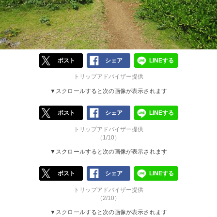
ポスト
シェア
LINEする
トリップアドバイザー提供
▼スクロールすると次の画像が表示されます
ポスト
シェア
LINEする
トリップアドバイザー提供
（1/10）
▼スクロールすると次の画像が表示されます
ポスト
シェア
LINEする
トリップアドバイザー提供
（2/10）
▼スクロールすると次の画像が表示されます