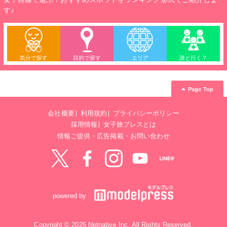
す♪
気分で探す
目的で探す
エリア
誰と行く？
Page Top
会社概要
利用規約
プライバシーポリシー
採用情報
女子旅プレスとは
情報ご提供・広告掲載・お問い合わせ
Twitter
Facebook
instagram
YouTube
LINE@
powered by
Copyright © 2026 Netnative Inc. All Rights Reserved.