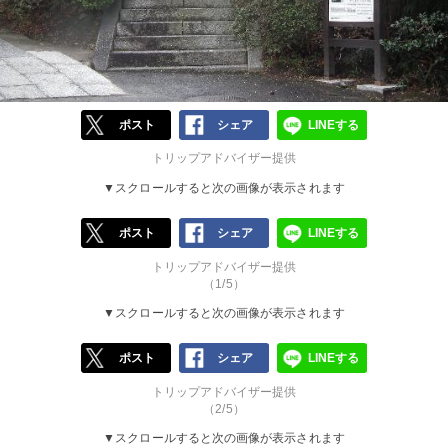
ポスト
シェア
LINEする
トリップアドバイザー提供
▼スクロールすると次の画像が表示されます
ポスト
シェア
LINEする
トリップアドバイザー提供
（1/5）
▼スクロールすると次の画像が表示されます
ポスト
シェア
LINEする
トリップアドバイザー提供
（2/5）
▼スクロールすると次の画像が表示されます