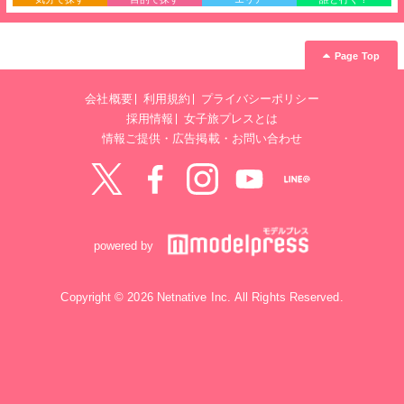
Page Top
会社概要
利用規約
プライバシーポリシー
採用情報
女子旅プレスとは
情報ご提供・広告掲載・お問い合わせ
Twitter
Facebook
instagram
YouTube
LINE@
powered by
Copyright © 2026 Netnative Inc. All Rights Reserved.