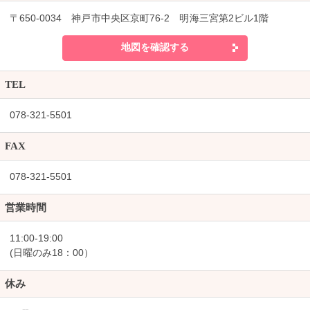
〒650-0034 神戸市中央区京町76-2 明海三宮第2ビル1階
地図を確認する
TEL
078-321-5501
FAX
078-321-5501
営業時間
11:00-19:00
(日曜のみ18：00）
休み