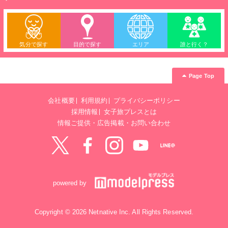
気分で探す
目的で探す
エリア
誰と行く？
Page Top
会社概要
利用規約
プライバシーポリシー
採用情報
女子旅プレスとは
情報ご提供・広告掲載・お問い合わせ
Twitter
Facebook
instagram
YouTube
LINE@
powered by
Copyright © 2026 Netnative Inc. All Rights Reserved.