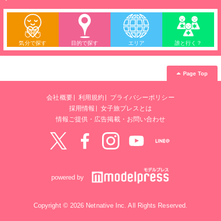
気分で探す
目的で探す
エリア
誰と行く？
Page Top
会社概要
利用規約
プライバシーポリシー
採用情報
女子旅プレスとは
情報ご提供・広告掲載・お問い合わせ
Twitter
Facebook
instagram
YouTube
LINE@
powered by
Copyright © 2026 Netnative Inc. All Rights Reserved.