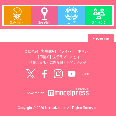
気分で探す
目的で探す
エリア
誰と行く？
Page Top
会社概要
利用規約
プライバシーポリシー
採用情報
女子旅プレスとは
情報ご提供・広告掲載・お問い合わせ
Twitter
Facebook
instagram
YouTube
LINE@
powered by
Copyright © 2026 Netnative Inc. All Rights Reserved.