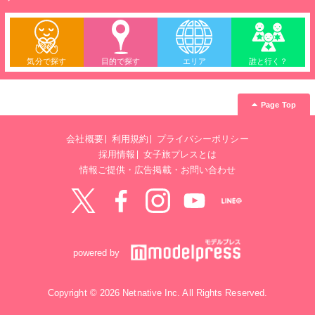
気分で探す
目的で探す
エリア
誰と行く？
Page Top
会社概要
利用規約
プライバシーポリシー
採用情報
女子旅プレスとは
情報ご提供・広告掲載・お問い合わせ
Twitter
Facebook
instagram
YouTube
LINE@
powered by
Copyright © 2026 Netnative Inc. All Rights Reserved.