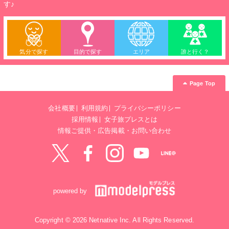
す♪
気分で探す
目的で探す
エリア
誰と行く？
Page Top
会社概要
利用規約
プライバシーポリシー
採用情報
女子旅プレスとは
情報ご提供・広告掲載・お問い合わせ
Twitter
Facebook
instagram
YouTube
LINE@
powered by
Copyright © 2026 Netnative Inc. All Rights Reserved.