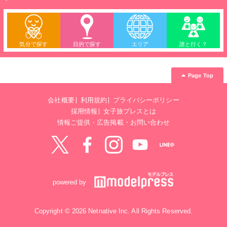
気分で探す
目的で探す
エリア
誰と行く？
Page Top
会社概要
利用規約
プライバシーポリシー
採用情報
女子旅プレスとは
情報ご提供・広告掲載・お問い合わせ
Twitter
Facebook
instagram
YouTube
LINE@
powered by
Copyright © 2026 Netnative Inc. All Rights Reserved.