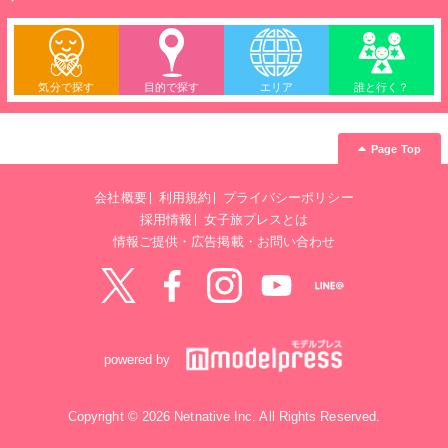
気分で探す
目的で探す
エリア
誰と行く？
Page Top
会社概要
利用規約
プライバシーポリシー
採用情報
女子旅プレスとは
情報ご提供・広告掲載・お問い合わせ
Twitter
Facebook
instagram
YouTube
LINE@
powered by
Copyright © 2026 Netnative Inc. All Rights Reserved.